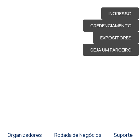
INGRESSO
CREDENCIAMENTO
EXPOSITORES
SEJA UM PARCEIRO
Organizadores
Rodada de Negócios
Suporte