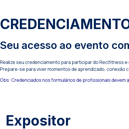
CREDENCIAMENT
Seu acesso ao evento co
Realize seu credenciamento para participar do Recifitness e
Prepare-se para viver momentos de aprendizado, conexão com
Obs: Credenciados nos formulários de profissionais devem apr
Expositor