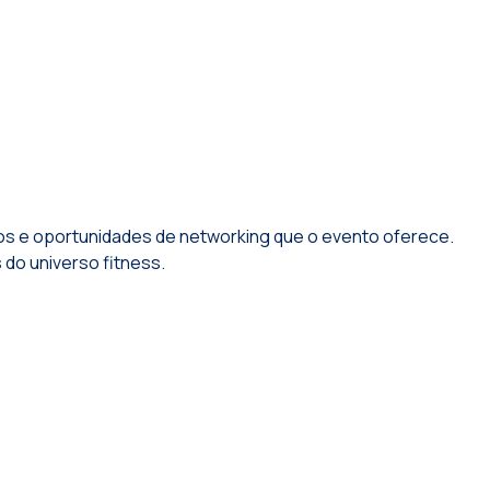
vos e oportunidades de networking que o evento oferece.
do universo fitness.