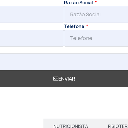
Razão Social
Telefone
ENVIAR
DUCAÇÃO FÍSICA
NUTRICIONISTA
FISIOTE