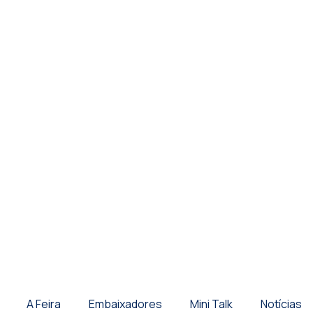
A Feira
Embaixadores
Mini Talk
Notícias