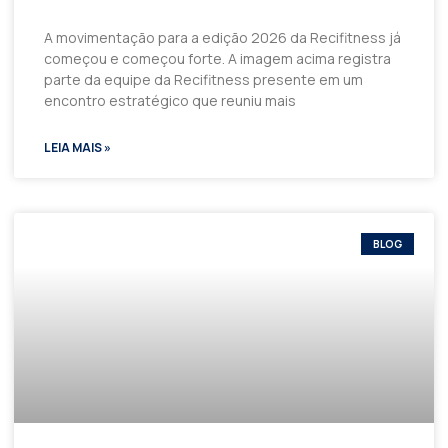
A movimentação para a edição 2026 da Recifitness já
começou e começou forte. A imagem acima registra
parte da equipe da Recifitness presente em um
encontro estratégico que reuniu mais
LEIA MAIS »
BLOG