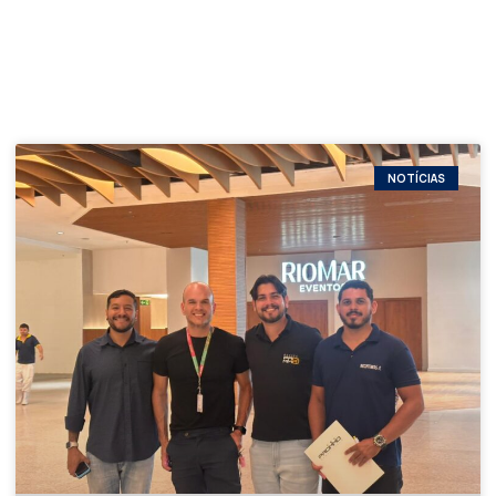
NOTÍCIAS