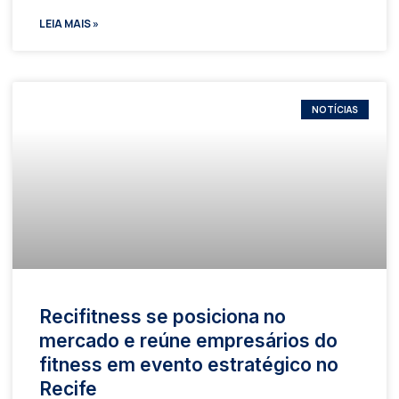
LEIA MAIS »
NOTÍCIAS
Recifitness se posiciona no
mercado e reúne empresários do
fitness em evento estratégico no
Recife