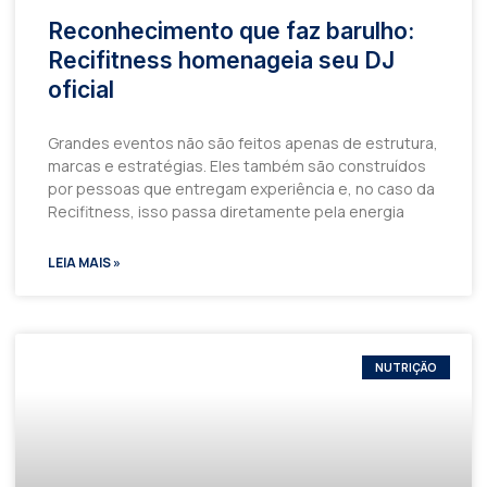
Reconhecimento que faz barulho:
Recifitness homenageia seu DJ
oficial
Grandes eventos não são feitos apenas de estrutura,
marcas e estratégias. Eles também são construídos
por pessoas que entregam experiência e, no caso da
Recifitness, isso passa diretamente pela energia
LEIA MAIS »
NUTRIÇÃO