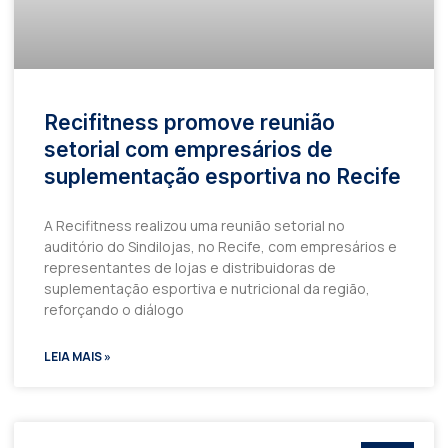
Recifitness promove reunião
setorial com empresários de
suplementação esportiva no Recife
A Recifitness realizou uma reunião setorial no
auditório do Sindilojas, no Recife, com empresários e
representantes de lojas e distribuidoras de
suplementação esportiva e nutricional da região,
reforçando o diálogo
LEIA MAIS »