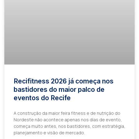
Recifitness 2026 já começa nos
bastidores do maior palco de
eventos do Recife
A construção da maior feira fitness e de nutrição do
Nordeste não acontece apenas nos dias de evento,
começa muito antes, nos bastidores, com estratégia,
planejamento e visão de mercado.